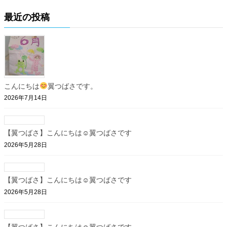
最近の投稿
こんにちは
翼つばさです。
2026年7月14日
【翼つばさ】こんにちは☺翼つばさです
2026年5月28日
【翼つばさ】こんにちは☺翼つばさです
2026年5月28日
【翼つばさ】こんにちは☺翼つばさです。