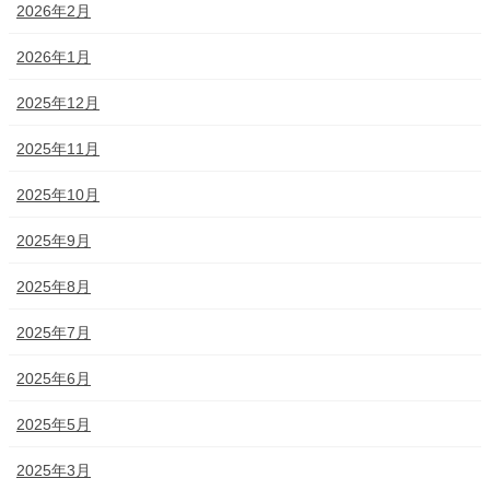
2026年2月
2026年1月
2025年12月
2025年11月
2025年10月
2025年9月
2025年8月
2025年7月
2025年6月
2025年5月
2025年3月