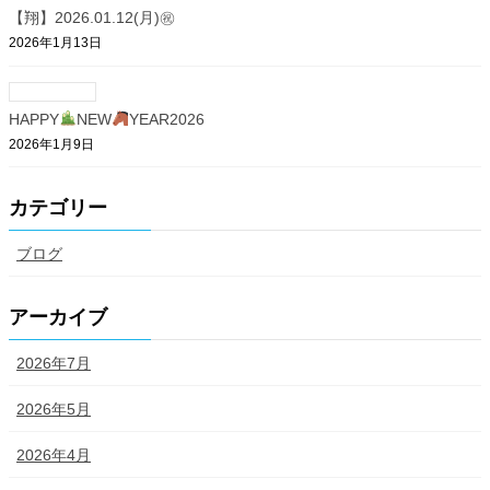
【翔】2026.01.12(月)㊗
2026年1月13日
HAPPY
NEW
YEAR2026
2026年1月9日
カテゴリー
ブログ
アーカイブ
2026年7月
2026年5月
2026年4月