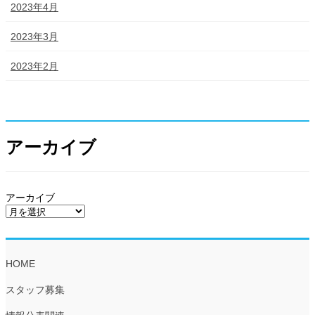
2023年4月
2023年3月
2023年2月
アーカイブ
アーカイブ
HOME
スタッフ募集