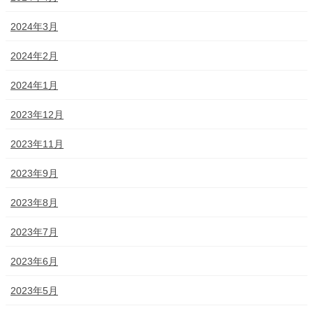
2024年3月
2024年2月
2024年1月
2023年12月
2023年11月
2023年9月
2023年8月
2023年7月
2023年6月
2023年5月