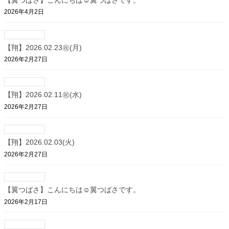
2026年4月2日
【翔】2026.02.23㊗(月)
2026年2月27日
【翔】2026.02.11㊗(水)
2026年2月27日
【翔】2026.02.03(火)
2026年2月27日
【翼つばさ】こんにちは☺翼つばさです。
2026年2月17日