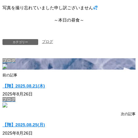
写真を撮り忘れていました申し訳ございません
～本日の昼食～
ブログ
カテゴリー
ブログ
前の記事
【翔】2025.08.21(木)
2025年8月26日
ブログ
次の記事
【翔】2025.08.25(月)
2025年8月26日