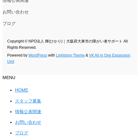
情報公表関連
お問い合わせ
ブログ
Copyright © NPO法人 輝(ひかり)｜大阪府大東市の障がい者サポート All
Rights Reserved.
Powered by
WordPress
with
Lightning Theme
&
VK All in One Expansion
Unit
MENU
HOME
スタッフ募集
情報公表関連
お問い合わせ
ブログ