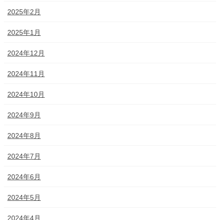
2025年2月
2025年1月
2024年12月
2024年11月
2024年10月
2024年9月
2024年8月
2024年7月
2024年6月
2024年5月
2024年4月