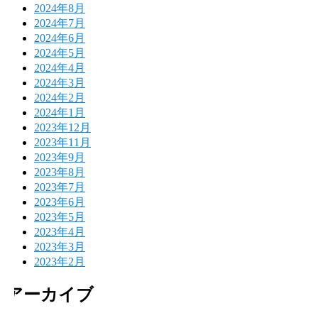
2024年8月
2024年7月
2024年6月
2024年5月
2024年4月
2024年3月
2024年2月
2024年1月
2023年12月
2023年11月
2023年9月
2023年8月
2023年7月
2023年6月
2023年5月
2023年4月
2023年3月
2023年2月
アーカイブ