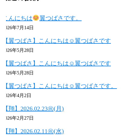
こんにちは
翼つばさです。
2026年7月14日
【翼つばさ】こんにちは☺翼つばさです
2026年5月28日
【翼つばさ】こんにちは☺翼つばさです
2026年5月28日
【翼つばさ】こんにちは☺翼つばさです。
2026年4月2日
【翔】2026.02.23㊗(月)
2026年2月27日
【翔】2026.02.11㊗(水)