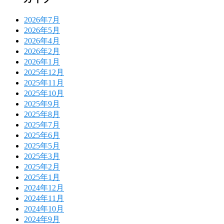
2026年7月
2026年5月
2026年4月
2026年2月
2026年1月
2025年12月
2025年11月
2025年10月
2025年9月
2025年8月
2025年7月
2025年6月
2025年5月
2025年3月
2025年2月
2025年1月
2024年12月
2024年11月
2024年10月
2024年9月