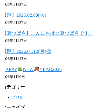
2026年2月27日
【翔】2026.02.03(火)
2026年2月27日
【翼つばさ】こんにちは☺翼つばさです。
2026年2月17日
【翔】2026.01.12(月)㊗
2026年1月13日
HAPPY
NEW
YEAR2026
2026年1月9日
カテゴリー
ブログ
アーカイブ