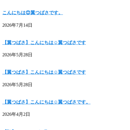
こんにちは😊翼つばさです。
2026年7月14日
【翼つばさ】こんにちは☺翼つばさです
2026年5月28日
【翼つばさ】こんにちは☺翼つばさです
2026年5月28日
【翼つばさ】こんにちは☺翼つばさです。
2026年4月2日