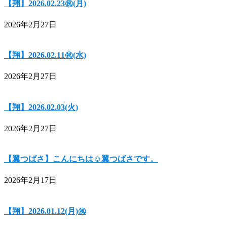
【翔】2026.02.23㊗(月)
2026年2月27日
【翔】2026.02.11㊗(水)
2026年2月27日
【翔】2026.02.03(火)
2026年2月27日
【翼つばさ】こんにちは☺翼つばさです。
2026年2月17日
【翔】2026.01.12(月)㊗