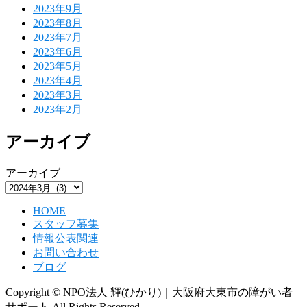
2023年9月
2023年8月
2023年7月
2023年6月
2023年5月
2023年4月
2023年3月
2023年2月
アーカイブ
アーカイブ
HOME
スタッフ募集
情報公表関連
お問い合わせ
ブログ
Copyright © NPO法人 輝(ひかり)｜大阪府大東市の障がい者
サポート All Rights Reserved.