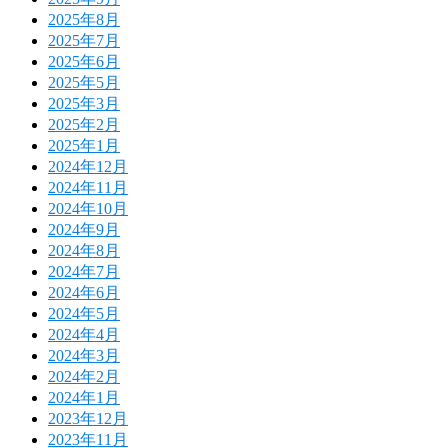
2025年8月
2025年7月
2025年6月
2025年5月
2025年3月
2025年2月
2025年1月
2024年12月
2024年11月
2024年10月
2024年9月
2024年8月
2024年7月
2024年6月
2024年5月
2024年4月
2024年3月
2024年2月
2024年1月
2023年12月
2023年11月