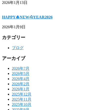
2026年1月13日
HAPPY🎍NEW🐴YEAR2026
2026年1月9日
カテゴリー
ブログ
アーカイブ
2026年7月
2026年5月
2026年4月
2026年2月
2026年1月
2025年12月
2025年11月
2025年10月
2025年9月