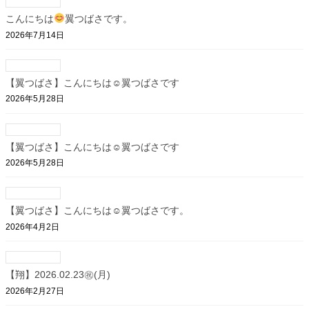
こんにちは
翼つばさです。
2026年7月14日
【翼つばさ】こんにちは☺翼つばさです
2026年5月28日
【翼つばさ】こんにちは☺翼つばさです
2026年5月28日
【翼つばさ】こんにちは☺翼つばさです。
2026年4月2日
【翔】2026.02.23㊗(月)
2026年2月27日