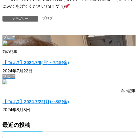
に来てあげてくださいね(∩´∀`∩)
ブログ
カテゴリー
ブログ
前の記事
【つばさ】2024.7/8(月)～7/19(金)
2024年7月22日
ブログ
次の記事
【つばさ】2024.7/22(月)～8/2(金)
2024年8月5日
最近の投稿