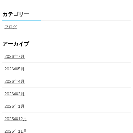
カテゴリー
ブログ
アーカイブ
2026年7月
2026年5月
2026年4月
2026年2月
2026年1月
2025年12月
2025年11月