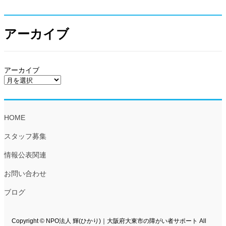
アーカイブ
アーカイブ
HOME
スタッフ募集
情報公表関連
お問い合わせ
ブログ
Copyright © NPO法人 輝(ひかり)｜大阪府大東市の障がい者サポート All