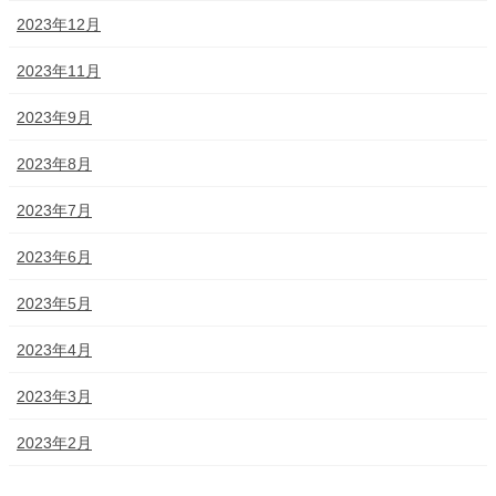
2023年12月
2023年11月
2023年9月
2023年8月
2023年7月
2023年6月
2023年5月
2023年4月
2023年3月
2023年2月