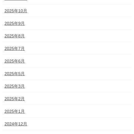
2025年10月
2025年9月
2025年8月
2025年7月
2025年6月
2025年5月
2025年3月
2025年2月
2025年1月
2024年12月