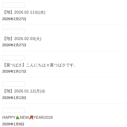
【翔】2026.02.11㊗(水)
2026年2月27日
【翔】2026.02.03(火)
2026年2月27日
【翼つばさ】こんにちは☺翼つばさです。
2026年2月17日
【翔】2026.01.12(月)㊗
2026年1月13日
HAPPY
NEW
YEAR2026
2026年1月9日