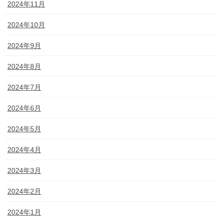
2024年11月
2024年10月
2024年9月
2024年8月
2024年7月
2024年6月
2024年5月
2024年4月
2024年3月
2024年2月
2024年1月