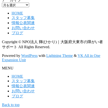
HOME
スタッフ募集
情報公表関連
お問い合わせ
ブログ
Copyright © NPO法人 輝(ひかり)｜大阪府大東市の障がい者
サポート All Rights Reserved.
Powered by
WordPress
with
Lightning Theme
&
VK All in One
Expansion Unit
MENU
HOME
スタッフ募集
情報公表関連
お問い合わせ
ブログ
Back to top