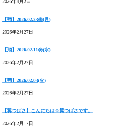
2026年4月2日
【翔】2026.02.23㊗(月)
2026年2月27日
【翔】2026.02.11㊗(水)
2026年2月27日
【翔】2026.02.03(火)
2026年2月27日
【翼つばさ】こんにちは☺翼つばさです。
2026年2月17日