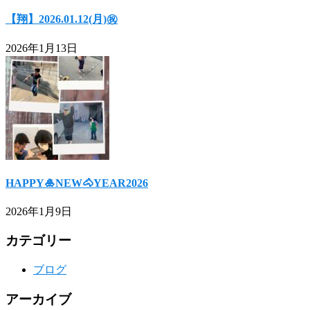
【翔】2026.01.12(月)㊗
2026年1月13日
HAPPY🎍NEW🐴YEAR2026
2026年1月9日
カテゴリー
ブログ
アーカイブ