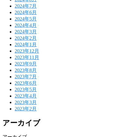
2024年7月
2024年6月
2024年5月
2024年4月
2024年3月
2024年2月
2024年1月
2023年12月
2023年11月
2023年9月
2023年8月
2023年7月
2023年6月
2023年5月
2023年4月
2023年3月
2023年2月
アーカイブ
アーカイブ