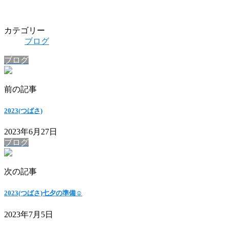
カテゴリー
ブログ
ブログ
前の記事
2023(つばさ)
2023年6月27日
ブログ
次の記事
2023(つばさ)七夕の準備☺️
2023年7月5日