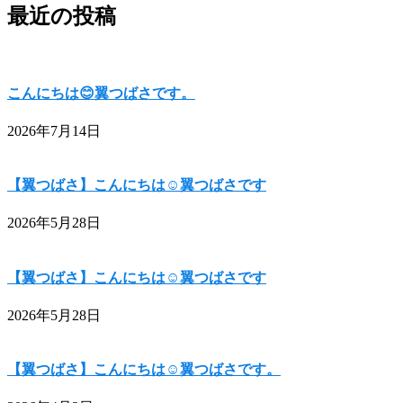
最近の投稿
こんにちは😊翼つばさです。
2026年7月14日
【翼つばさ】こんにちは☺翼つばさです
2026年5月28日
【翼つばさ】こんにちは☺翼つばさです
2026年5月28日
【翼つばさ】こんにちは☺翼つばさです。