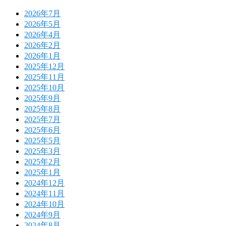
2026年7月
2026年5月
2026年4月
2026年2月
2026年1月
2025年12月
2025年11月
2025年10月
2025年9月
2025年8月
2025年7月
2025年6月
2025年5月
2025年3月
2025年2月
2025年1月
2024年12月
2024年11月
2024年10月
2024年9月
2024年8月