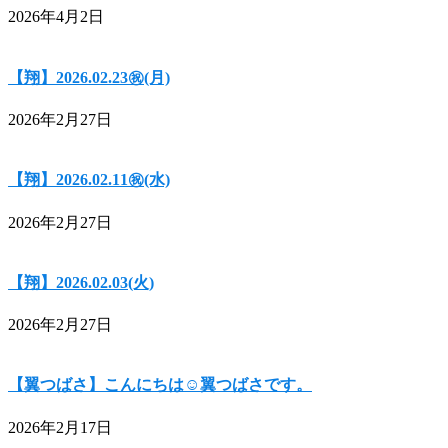
2026年4月2日
【翔】2026.02.23㊗(月)
2026年2月27日
【翔】2026.02.11㊗(水)
2026年2月27日
【翔】2026.02.03(火)
2026年2月27日
【翼つばさ】こんにちは☺翼つばさです。
2026年2月17日