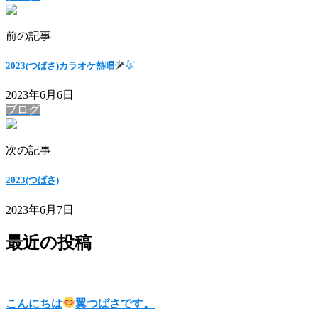
前の記事
2023(つばさ)カラオケ熱唱
2023年6月6日
ブログ
次の記事
2023(つばさ)
2023年6月7日
最近の投稿
こんにちは
翼つばさです。