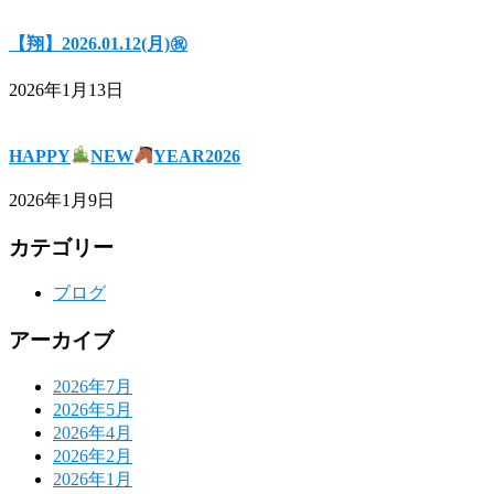
【翔】2026.01.12(月)㊗
2026年1月13日
HAPPY
NEW
YEAR2026
2026年1月9日
カテゴリー
ブログ
アーカイブ
2026年7月
2026年5月
2026年4月
2026年2月
2026年1月