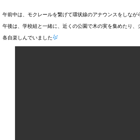
午前中は、モクレールを繋げて環状線のアナウンスをしなが
午後は、学校組と一緒に、近くの公園で木の実を集めたり、
各自楽しんでいました