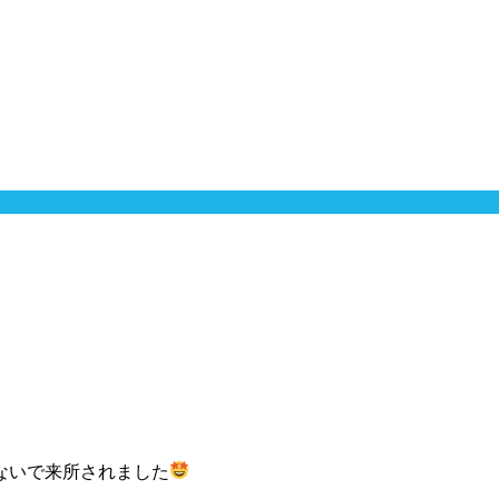
ないで来所されました