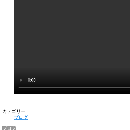
カテゴリー
ブログ
ブログ