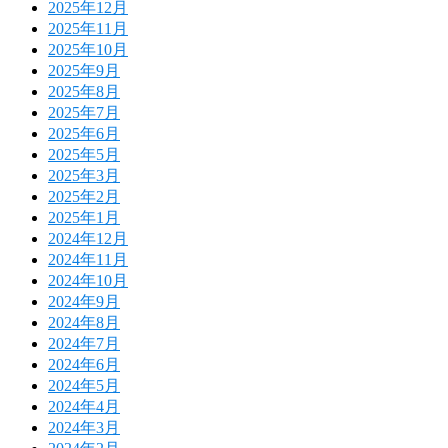
2025年12月
2025年11月
2025年10月
2025年9月
2025年8月
2025年7月
2025年6月
2025年5月
2025年3月
2025年2月
2025年1月
2024年12月
2024年11月
2024年10月
2024年9月
2024年8月
2024年7月
2024年6月
2024年5月
2024年4月
2024年3月