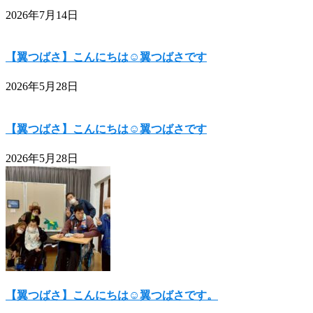
2026年7月14日
【翼つばさ】こんにちは☺翼つばさです
2026年5月28日
【翼つばさ】こんにちは☺翼つばさです
2026年5月28日
【翼つばさ】こんにちは☺翼つばさです。