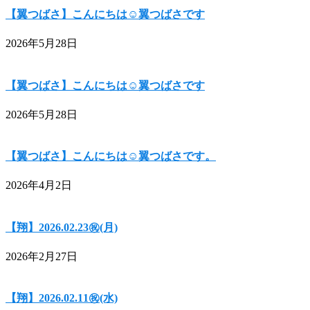
【翼つばさ】こんにちは☺翼つばさです
2026年5月28日
【翼つばさ】こんにちは☺翼つばさです
2026年5月28日
【翼つばさ】こんにちは☺翼つばさです。
2026年4月2日
【翔】2026.02.23㊗(月)
2026年2月27日
【翔】2026.02.11㊗(水)