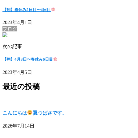
【翔】春休み2日目〜4日目
2023年4月1日
ブログ
次の記事
【翔】4月3日〜春休み6日目
2023年4月5日
最近の投稿
こんにちは
翼つばさです。
2026年7月14日