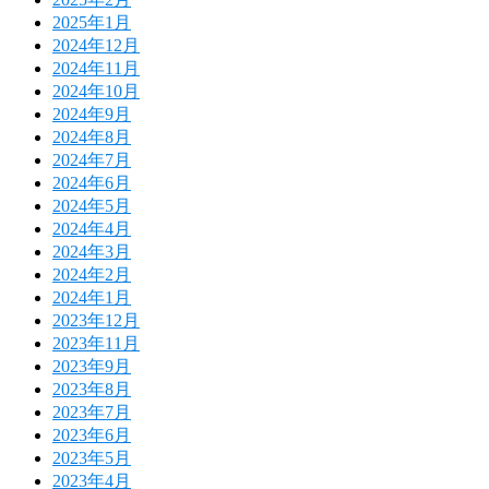
2025年1月
2024年12月
2024年11月
2024年10月
2024年9月
2024年8月
2024年7月
2024年6月
2024年5月
2024年4月
2024年3月
2024年2月
2024年1月
2023年12月
2023年11月
2023年9月
2023年8月
2023年7月
2023年6月
2023年5月
2023年4月