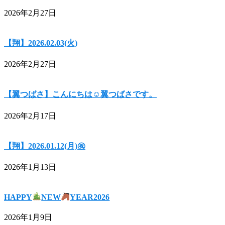
2026年2月27日
【翔】2026.02.03(火)
2026年2月27日
【翼つばさ】こんにちは☺翼つばさです。
2026年2月17日
【翔】2026.01.12(月)㊗
2026年1月13日
HAPPY
NEW
YEAR2026
2026年1月9日