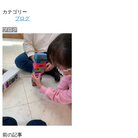
カテゴリー
ブログ
ブログ
前の記事