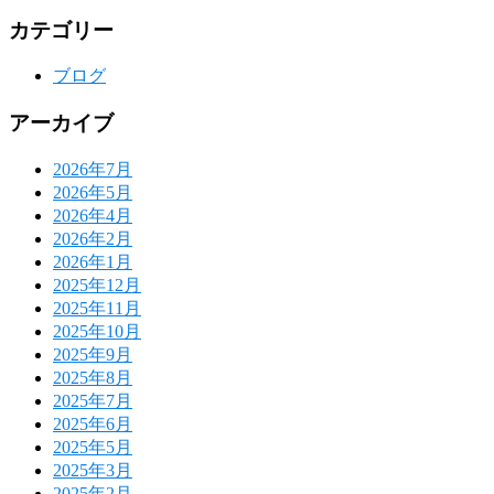
カテゴリー
ブログ
アーカイブ
2026年7月
2026年5月
2026年4月
2026年2月
2026年1月
2025年12月
2025年11月
2025年10月
2025年9月
2025年8月
2025年7月
2025年6月
2025年5月
2025年3月
2025年2月