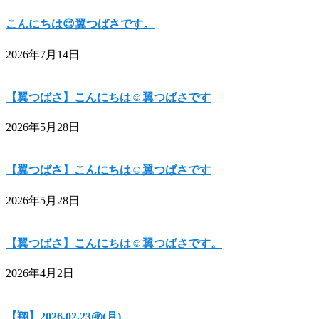
こんにちは😊翼つばさです。
2026年7月14日
【翼つばさ】こんにちは☺翼つばさです
2026年5月28日
【翼つばさ】こんにちは☺翼つばさです
2026年5月28日
【翼つばさ】こんにちは☺翼つばさです。
2026年4月2日
【翔】2026.02.23㊗(月)