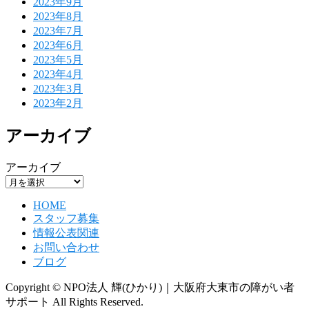
2023年9月
2023年8月
2023年7月
2023年6月
2023年5月
2023年4月
2023年3月
2023年2月
アーカイブ
アーカイブ
HOME
スタッフ募集
情報公表関連
お問い合わせ
ブログ
Copyright © NPO法人 輝(ひかり)｜大阪府大東市の障がい者
サポート All Rights Reserved.