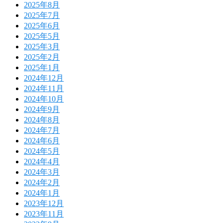
2025年8月
2025年7月
2025年6月
2025年5月
2025年3月
2025年2月
2025年1月
2024年12月
2024年11月
2024年10月
2024年9月
2024年8月
2024年7月
2024年6月
2024年5月
2024年4月
2024年3月
2024年2月
2024年1月
2023年12月
2023年11月