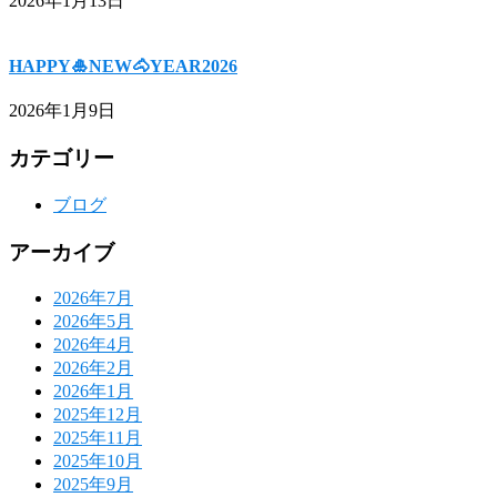
2026年1月13日
HAPPY🎍NEW🐴YEAR2026
2026年1月9日
カテゴリー
ブログ
アーカイブ
2026年7月
2026年5月
2026年4月
2026年2月
2026年1月
2025年12月
2025年11月
2025年10月
2025年9月