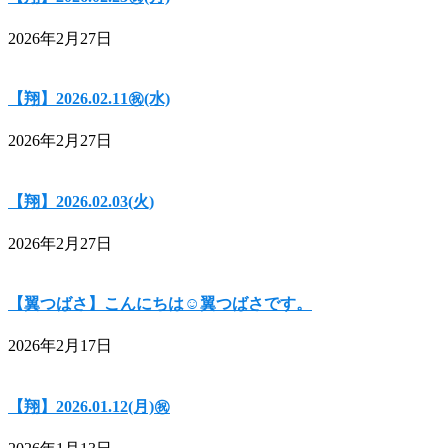
2026年2月27日
【翔】2026.02.11㊗(水)
2026年2月27日
【翔】2026.02.03(火)
2026年2月27日
【翼つばさ】こんにちは☺翼つばさです。
2026年2月17日
【翔】2026.01.12(月)㊗