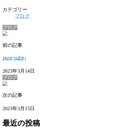
カテゴリー
ブログ
ブログ
前の記事
2023(つばさ)
2023年3月14日
ブログ
次の記事
2023年3月15日
最近の投稿