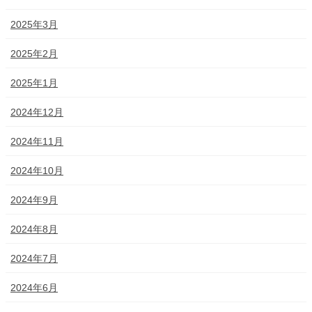
2025年3月
2025年2月
2025年1月
2024年12月
2024年11月
2024年10月
2024年9月
2024年8月
2024年7月
2024年6月