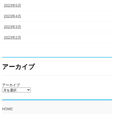
2023年5月
2023年4月
2023年3月
2023年2月
アーカイブ
アーカイブ
HOME