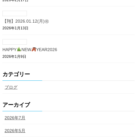
【翔】2026.01.12(月)㊗
2026年1月13日
HAPPY
NEW
YEAR2026
2026年1月9日
カテゴリー
ブログ
アーカイブ
2026年7月
2026年5月