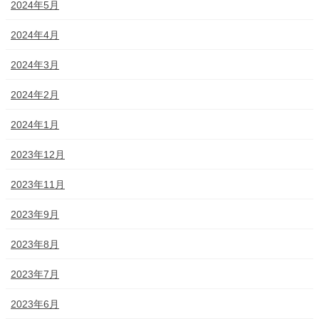
2024年5月
2024年4月
2024年3月
2024年2月
2024年1月
2023年12月
2023年11月
2023年9月
2023年8月
2023年7月
2023年6月