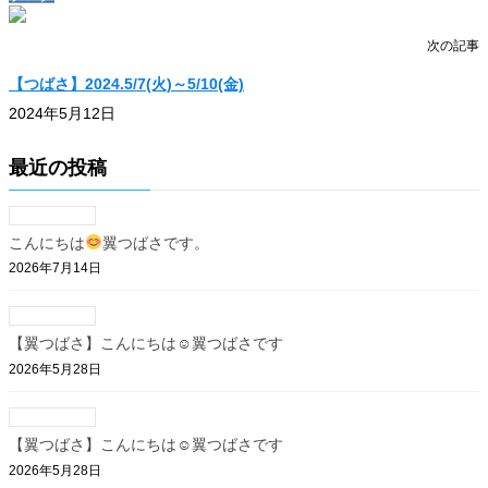
次の記事
【つばさ】2024.5/7(火)～5/10(金)
2024年5月12日
最近の投稿
こんにちは
翼つばさです。
2026年7月14日
【翼つばさ】こんにちは☺翼つばさです
2026年5月28日
【翼つばさ】こんにちは☺翼つばさです
2026年5月28日