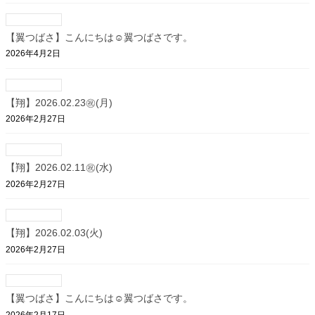
【翼つばさ】こんにちは☺翼つばさです。
2026年4月2日
【翔】2026.02.23㊗(月)
2026年2月27日
【翔】2026.02.11㊗(水)
2026年2月27日
【翔】2026.02.03(火)
2026年2月27日
【翼つばさ】こんにちは☺翼つばさです。
2026年2月17日