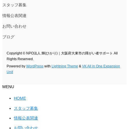
スタッフ募集
情報公表関連
お問い合わせ
ブログ
Copyright © NPO法人 輝(ひかり)｜大阪府大東市の障がい者サポート All
Rights Reserved.
Powered by
WordPress
with
Lightning Theme
&
VK All in One Expansion
Unit
MENU
HOME
スタッフ募集
情報公表関連
お問い合わせ