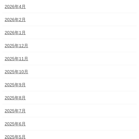
2026年4月
2026年2月
2026年1月
2025年12月
2025年11月
2025年10月
2025年9月
2025年8月
2025年7月
2025年6月
2025年5月