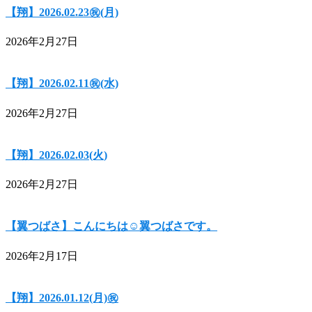
【翔】2026.02.23㊗(月)
2026年2月27日
【翔】2026.02.11㊗(水)
2026年2月27日
【翔】2026.02.03(火)
2026年2月27日
【翼つばさ】こんにちは☺翼つばさです。
2026年2月17日
【翔】2026.01.12(月)㊗