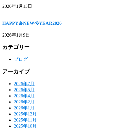
2026年1月13日
HAPPY🎍NEW🐴YEAR2026
2026年1月9日
カテゴリー
ブログ
アーカイブ
2026年7月
2026年5月
2026年4月
2026年2月
2026年1月
2025年12月
2025年11月
2025年10月