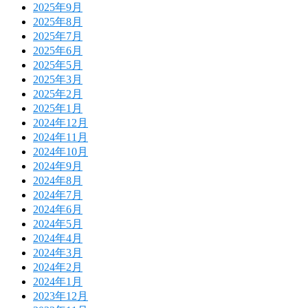
2025年9月
2025年8月
2025年7月
2025年6月
2025年5月
2025年3月
2025年2月
2025年1月
2024年12月
2024年11月
2024年10月
2024年9月
2024年8月
2024年7月
2024年6月
2024年5月
2024年4月
2024年3月
2024年2月
2024年1月
2023年12月