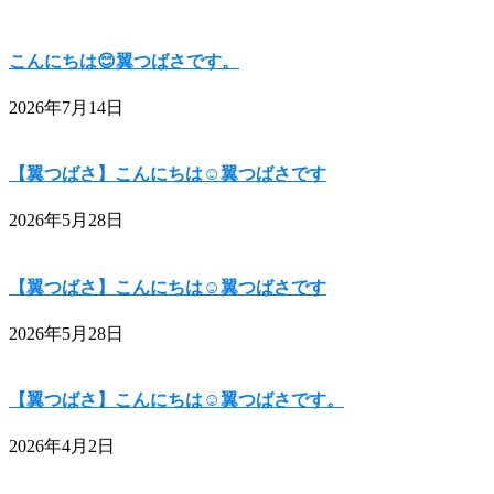
こんにちは😊翼つばさです。
2026年7月14日
【翼つばさ】こんにちは☺翼つばさです
2026年5月28日
【翼つばさ】こんにちは☺翼つばさです
2026年5月28日
【翼つばさ】こんにちは☺翼つばさです。
2026年4月2日